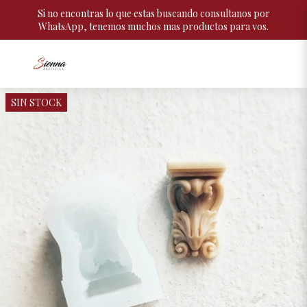
Si no encontras lo que estas buscando consultanos por
WhatsApp, tenemos muchos mas productos para vos.
SIN STOCK