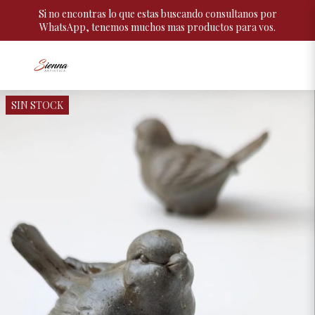
Si no encontras lo que estas buscando consultanos por
WhatsApp, tenemos muchos mas productos para vos.
SIN STOCK