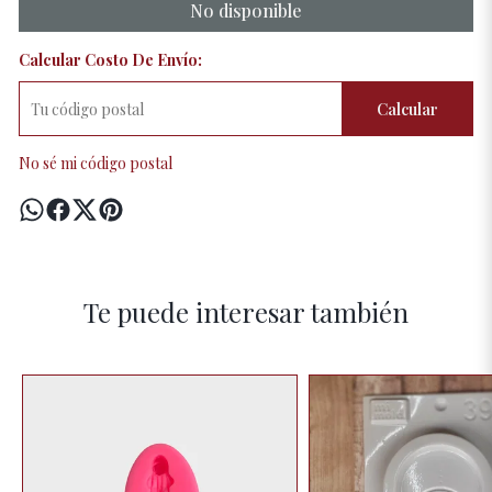
No disponible
Calcular Costo De Envío:
Calcular
No sé mi código postal
Te puede interesar también