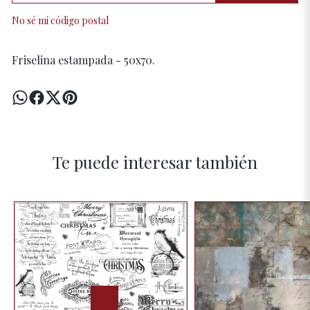
No sé mi código postal
Friselina estampada - 50x70.
Te puede interesar también