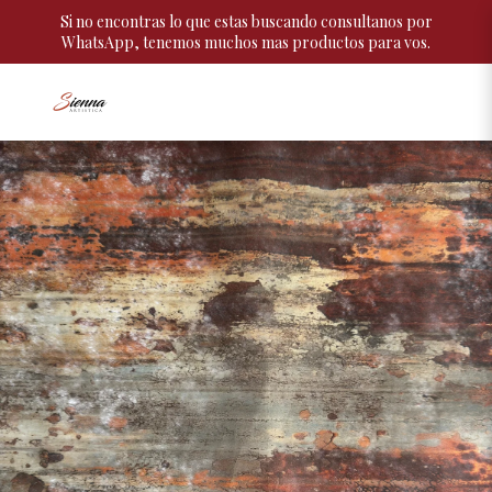
Si no encontras lo que estas buscando consultanos por
WhatsApp, tenemos muchos mas productos para vos.